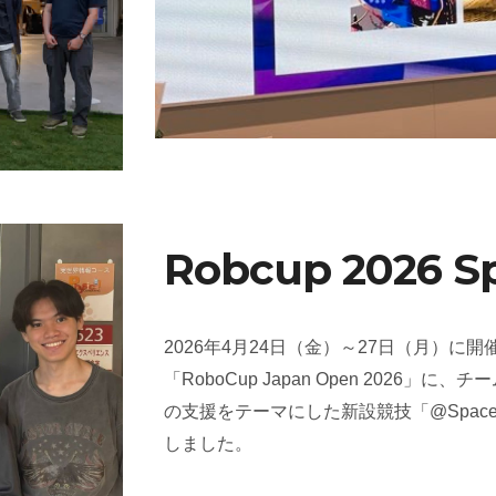
Robcup 2026
2026年4月24日（金）～27日（月）
「RoboCup Japan Open 2026
の支援をテーマにした新設競技「@Space Challe
しました。