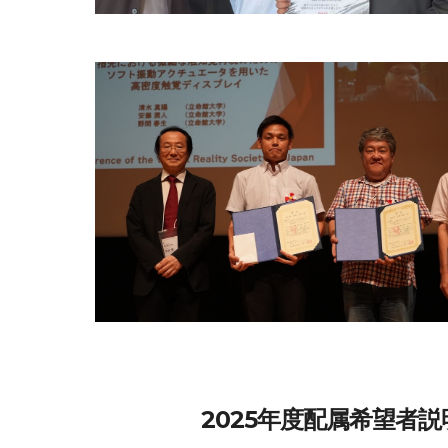
2025年度配属希望者