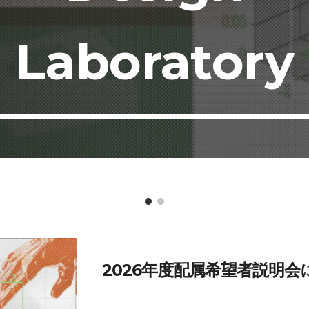
Laboratory
202
6
年度配属希望者説明会