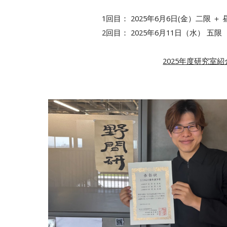
1回目： 2025年6月6日(金）二限
2回目： 2025年6月11日（水） 五
2025年度研究室