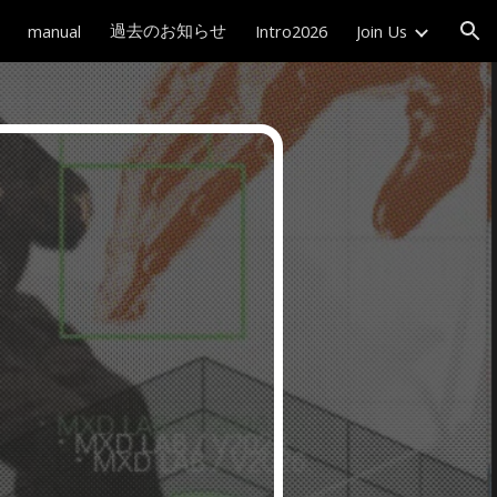
過去のお知らせ
manual
Intro2026
Join Us
ion